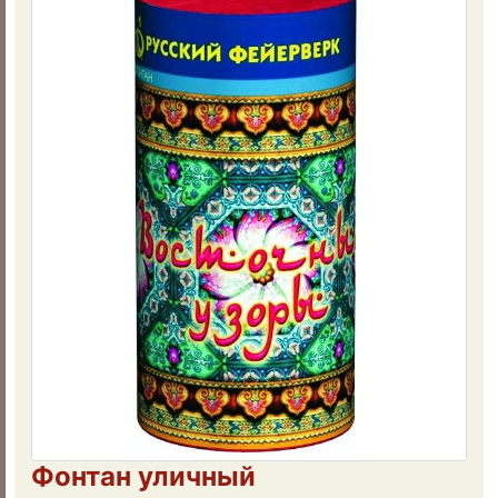
Фонтан уличный