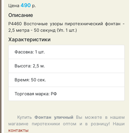
490
Цена
р.
Описание
Р4460 Восточные узоры пиротехнический фонтан -
2,5 метра - 50 секунд (Уп. 1 шт.)
Характеристики
Фасовка: 1 шт.
Высота: 2,5 м.
Время: 50 сек.
Торговая марка: РФ
Купить
Фонтан уличный
Вы можете в нашем
магазине пиротехники оптом и в розницу! Наши
контакты